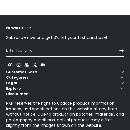
NEWSLETTER
Subscribe now and get 3% off your first purchase!
Enter Your Email
Facebook
Instagram
YouTube
Twitter
Discord
Customer Care
Categories
Legal
Explore
Disclaimer
PXN reserves the right to update product information,
images, and specifications on this website at any time
without notice. Due to production batches, materials, and
photography conditions, actual products may differ
slightly from the images shown on the website.