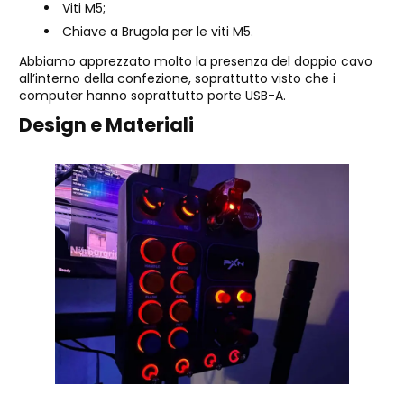
Viti M5;
Chiave a Brugola per le viti M5.
Abbiamo apprezzato molto la presenza del doppio cavo
all’interno della confezione, soprattutto visto che i
computer hanno soprattutto porte USB-A.
Design e Materiali