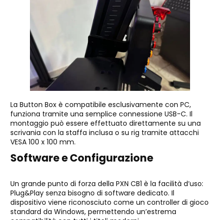
La Button Box è compatibile esclusivamente con PC,
funziona tramite una semplice connessione USB-C. Il
montaggio può essere effettuato direttamente su una
scrivania con la staffa inclusa o su rig tramite attacchi
VESA 100 x 100 mm.
Software e Configurazione
Un grande punto di forza della PXN CB1 è la facilità d’uso:
Plug&Play senza bisogno di software dedicato. Il
dispositivo viene riconosciuto come un controller di gioco
standard da Windows, permettendo un’estrema