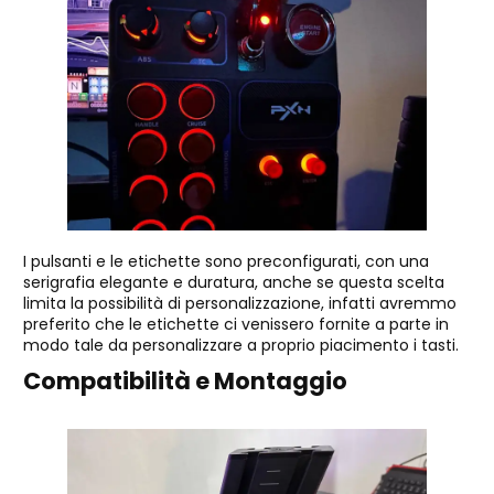
I pulsanti e le etichette sono preconfigurati, con una
serigrafia elegante e duratura, anche se questa scelta
limita la possibilità di personalizzazione, infatti avremmo
preferito che le etichette ci venissero fornite a parte in
modo tale da personalizzare a proprio piacimento i tasti.
Compatibilità e Montaggio