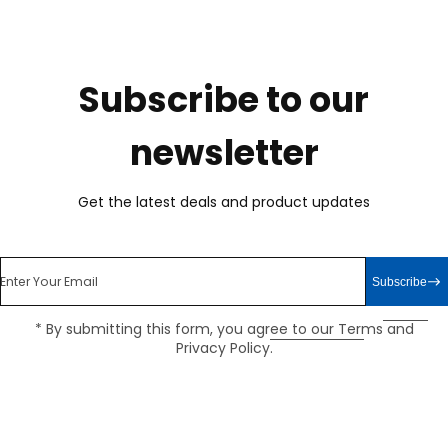
Subscribe to our
newsletter
Get the latest deals and product updates
Enter Your Email
Subscribe
* By submitting this form, you agree to our
Terms
and
Privacy Policy
.